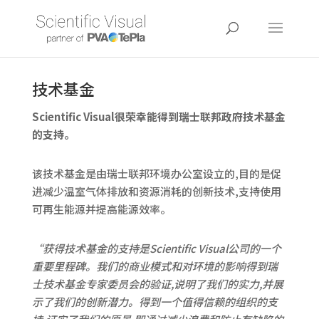
技术基金
Scientific Visual很荣幸能得到瑞士联邦政府技术基金
的支持。
该技术基金是由瑞士联邦环境办公室设立的,目的是促
进减少温室气体排放和资源消耗的创新技术,支持使用
可再生能源并提高能源效率。
“获得技术基金的支持是Scientific Visual公司的一个
重要里程碑。我们的商业模式和对环境的
影响得到瑞
士技术基金专家委员会的验证,说明了我们的实力,并展
示了我们的创新潜力。
得到一个值得信赖的组织的支