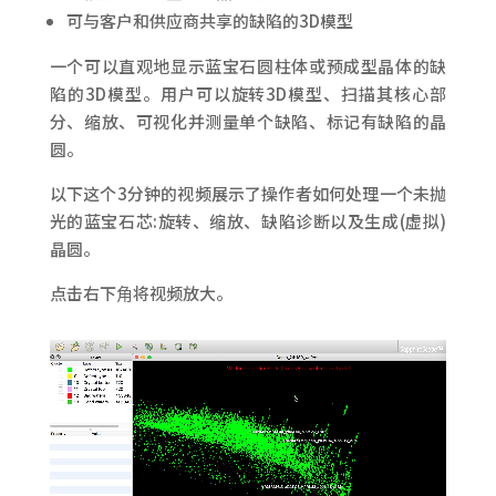
可与客户和供应商共享的缺陷的3D模型
一个可以直观地显示蓝宝石圆柱体或预成型晶体的缺
陷的3D模型。用户可以旋转3D模型、扫描其核心部
分、缩放、可视化并测量单个缺陷、标记有缺陷的晶
圆。
以下这个3分钟的视频展示了操作者如何处理一个未抛
光的蓝宝石芯:旋转、缩放、缺陷诊断以及生成(虚拟)
晶圆。
点击右下⻆将视频放大。